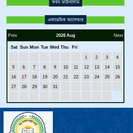
ফরম ডাউনলোড
একাডেমিক ক্যালেন্ডার
Prev
2026 Aug
Next
Sat
Sun
Mon
Tue
Wed
Thu
Fri
1
2
3
4
5
6
7
8
9
10
11
12
13
14
15
16
17
18
19
20
21
22
23
24
25
26
27
28
29
30
31