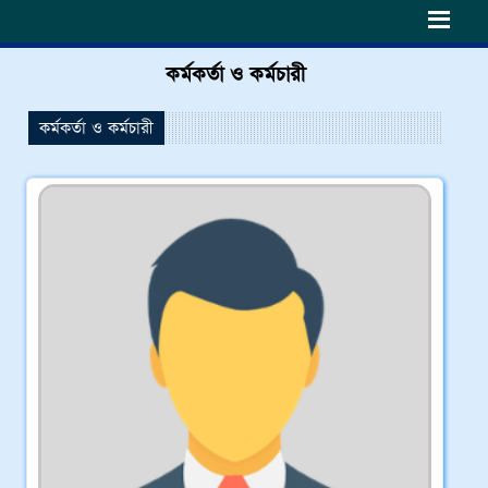
h6>
কর্মকর্তা ও কর্মচারী
কর্মকর্তা ও কর্মচারী