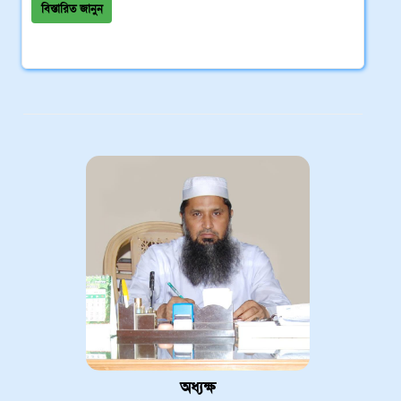
বিস্তারিত জানুন
অধ্যক্ষ