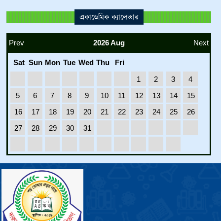
একাডেমিক ক্যালেন্ডার
Prev
2026 Aug
Next
Sat
Sun
Mon
Tue
Wed
Thu
Fri
1
2
3
4
5
6
7
8
9
10
11
12
13
14
15
16
17
18
19
20
21
22
23
24
25
26
27
28
29
30
31