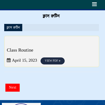
h6>
ক্লাস রুটিন
ক্লাস রুটিন
Class Routine
April 15, 2023
VIEW PDF
Next