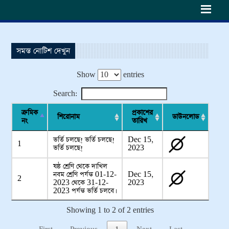
h6>
সমস্ত নোটিশ দেখুন
Show
entries
Search:
ক্রমিক
প্রকাশের
শিরোনাম
ডাউনলোড
নং
তারিখ
ভর্তি চলছে! ভর্তি চলছে!
Dec 15,
1
ভর্তি চলছে!
2023
ষষ্ঠ শ্রেণি থেকে দাখিল
নবম শ্রেণি পর্যন্ত 01-12-
Dec 15,
2
2023 থেকে 31-12-
2023
2023 পর্যন্ত ভর্তি চলবে।
Showing 1 to 2 of 2 entries