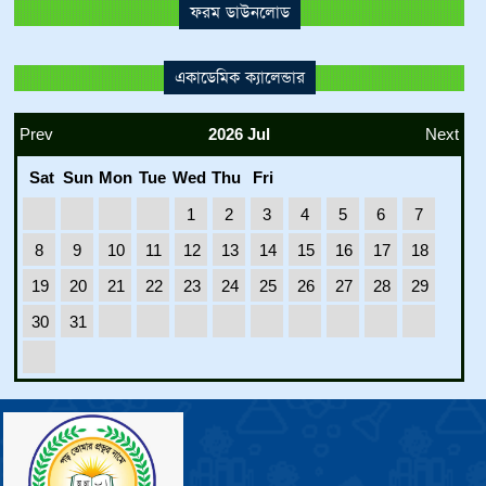
ফরম ডাউনলোড
একাডেমিক ক্যালেন্ডার
Prev
2026 Jul
Next
Sat
Sun
Mon
Tue
Wed
Thu
Fri
1
2
3
4
5
6
7
8
9
10
11
12
13
14
15
16
17
18
19
20
21
22
23
24
25
26
27
28
29
30
31