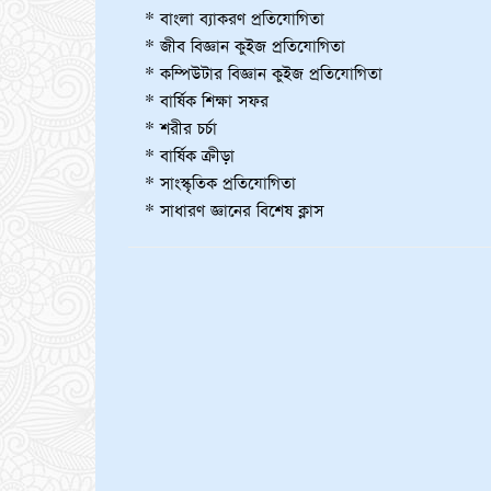
* বাংলা ব্যাকরণ প্রতিযোগিতা
* জীব বিজ্ঞান কুইজ প্রতিযোগিতা
* কম্পিউটার বিজ্ঞান কুইজ প্রতিযোগিতা
* বার্ষিক শিক্ষা সফর
* শরীর চর্চা
* বার্ষিক ক্রীড়া
* সাংস্কৃতিক প্রতিযোগিতা
* সাধারণ জ্ঞানের বিশেষ ক্লাস