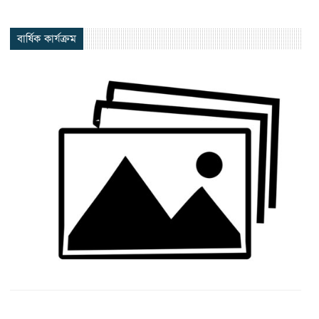
বার্ষিক কার্যক্রম