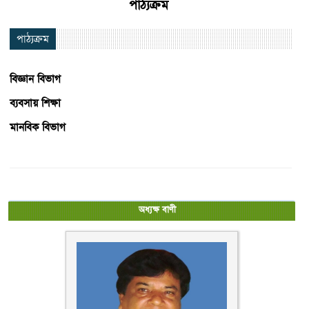
পাঠ্যক্রম
পাঠ্যক্রম
বিজ্ঞান বিভাগ
ব্যবসায় শিক্ষা
মানবিক বিভাগ
অধ্যক্ষ বাণী