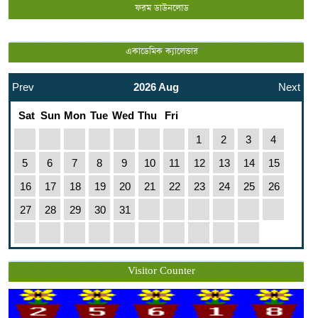
ফরম ডাউনলোড
একাডেমিক ক্যালেন্ডার
Prev
2026 Aug
Next
Sat
Sun
Mon
Tue
Wed
Thu
Fri
1
2
3
4
5
6
7
8
9
10
11
12
13
14
15
16
17
18
19
20
21
22
23
24
25
26
27
28
29
30
31
Visitor Counter