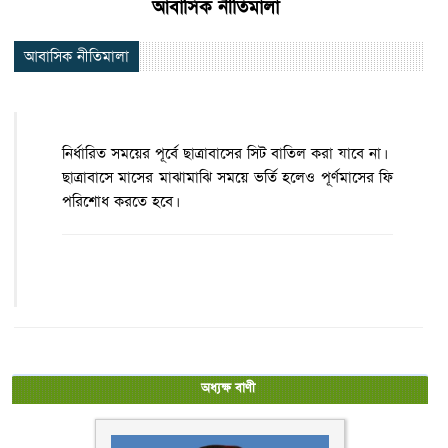
আবাসিক নীতিমালা
আবাসিক নীতিমালা
নির্ধারিত সময়ের পূর্বে ছাত্রাবাসের সিট বাতিল করা যাবে না।
ছাত্রাবাসে মাসের মাঝামাঝি সময়ে ভর্তি হলেও পূর্ণমাসের ফি
পরিশোধ করতে হবে।
অধ্যক্ষ বাণী