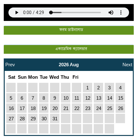
ফরম ডাউনলোড
একাডেমিক ক্যালেন্ডার
Prev
2026 Aug
Next
Sat
Sun
Mon
Tue
Wed
Thu
Fri
1
2
3
4
5
6
7
8
9
10
11
12
13
14
15
16
17
18
19
20
21
22
23
24
25
26
27
28
29
30
31