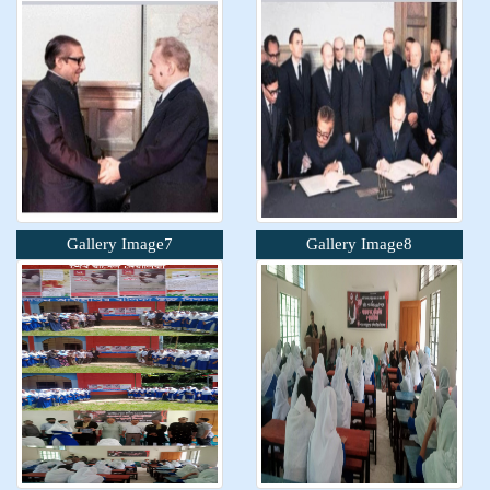
Gallery Image7
Gallery Image8