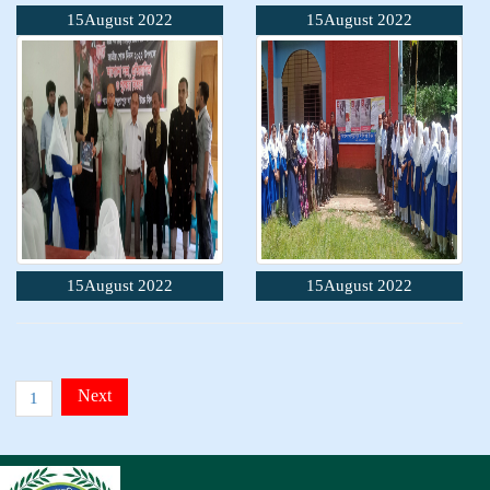
15August 2022
15August 2022
15August 2022
15August 2022
Next
1