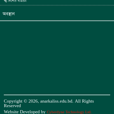
কিশোর বাতায়ন
অবস্থান
Copyright © 2026, anarkaliss.edu.bd. All Rights
Reserved
Website Developed by
Cyberdyne Technology Ltd.