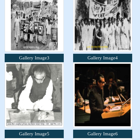
Gallery Image3
Gallery Image4
Gallery Image5
Gallery Image6