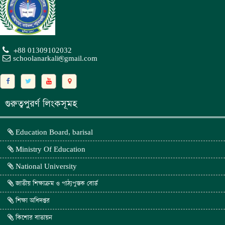
+88 01309102032
schoolanarkali@gmail.com
গুরুত্বপুরর্ণ লিংকসূমহ
Education Board, barisal
Ministry Of Education
National University
জাতীয় শিক্ষাক্রম ও পাঠ্যপুস্তক বোর্ড
শিক্ষা অধিদপ্তর
কিশোর বাতায়ন