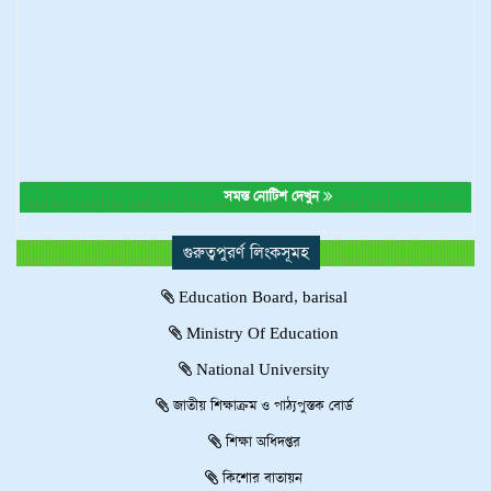
সমস্ত নোটিশ দেখুন
গুরুত্বপুরর্ণ লিংকসূমহ
Education Board, barisal
Ministry Of Education
National University
জাতীয় শিক্ষাক্রম ও পাঠ্যপুস্তক বোর্ড
শিক্ষা অধিদপ্তর
কিশোর বাতায়ন