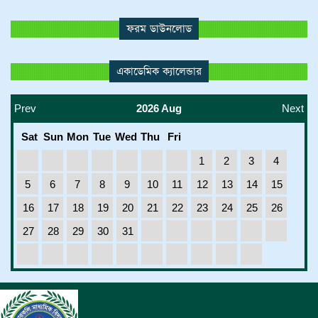
ফরম ডাউনলোড
একাডেমিক ক্যালেন্ডার
Prev
2026 Aug
Next
Sat
Sun
Mon
Tue
Wed
Thu
Fri
1
2
3
4
5
6
7
8
9
10
11
12
13
14
15
16
17
18
19
20
21
22
23
24
25
26
27
28
29
30
31